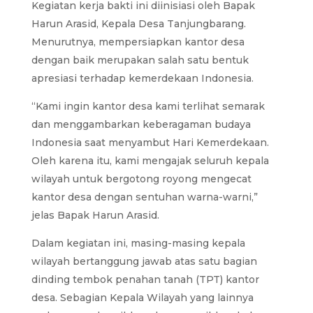
Kegiatan kerja bakti ini diinisiasi oleh Bapak
Harun Arasid, Kepala Desa Tanjungbarang.
Menurutnya, mempersiapkan kantor desa
dengan baik merupakan salah satu bentuk
apresiasi terhadap kemerdekaan Indonesia.
“Kami ingin kantor desa kami terlihat semarak
dan menggambarkan keberagaman budaya
Indonesia saat menyambut Hari Kemerdekaan.
Oleh karena itu, kami mengajak seluruh kepala
wilayah untuk bergotong royong mengecat
kantor desa dengan sentuhan warna-warni,”
jelas Bapak Harun Arasid.
Dalam kegiatan ini, masing-masing kepala
wilayah bertanggung jawab atas satu bagian
dinding tembok penahan tanah (TPT) kantor
desa. Sebagian Kepala Wilayah yang lainnya