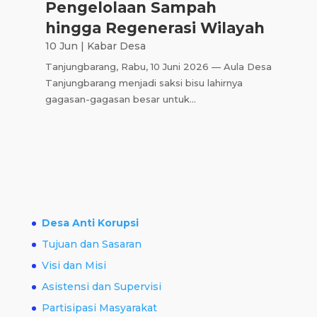
Pengelolaan Sampah
hingga Regenerasi Wilayah
10 Jun
|
Kabar Desa
Tanjungbarang, Rabu, 10 Juni 2026 — Aula Desa
Tanjungbarang menjadi saksi bisu lahirnya
gagasan-gagasan besar untuk...
Desa Anti Korupsi
Tujuan dan Sasaran
Visi dan Misi
Asistensi dan Supervisi
Partisipasi Masyarakat