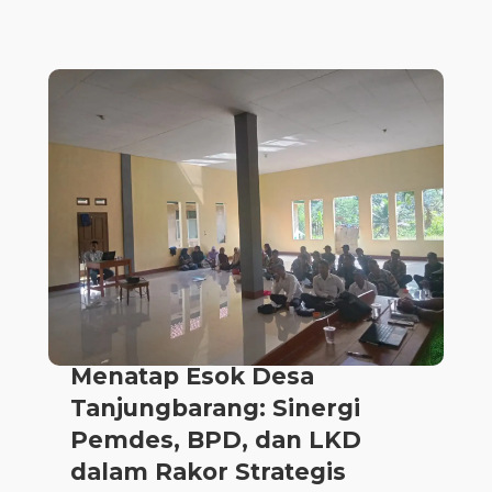
Menatap Esok Desa
Tanjungbarang: Sinergi
Pemdes, BPD, dan LKD
dalam Rakor Strategis