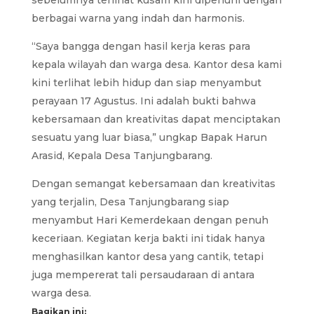
berbagai warna yang indah dan harmonis.
“Saya bangga dengan hasil kerja keras para
kepala wilayah dan warga desa. Kantor desa kami
kini terlihat lebih hidup dan siap menyambut
perayaan 17 Agustus. Ini adalah bukti bahwa
kebersamaan dan kreativitas dapat menciptakan
sesuatu yang luar biasa,” ungkap Bapak Harun
Arasid, Kepala Desa Tanjungbarang.
Dengan semangat kebersamaan dan kreativitas
yang terjalin, Desa Tanjungbarang siap
menyambut Hari Kemerdekaan dengan penuh
keceriaan. Kegiatan kerja bakti ini tidak hanya
menghasilkan kantor desa yang cantik, tetapi
juga mempererat tali persaudaraan di antara
warga desa.
Bagikan ini: