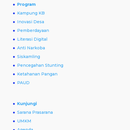
Program
Kampung KB
Inovasi Desa
Pemberdayaan
Literasi Digital
Anti Narkoba
Siskamling
Pencegahan Stunting
Ketahanan Pangan
PAUD
Kunjungi
Sarana Prasarana
UMKM
Agenda