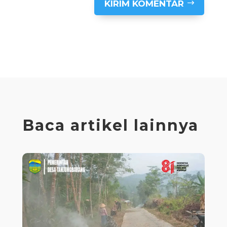
KIRIM KOMENTAR
Baca artikel lainnya