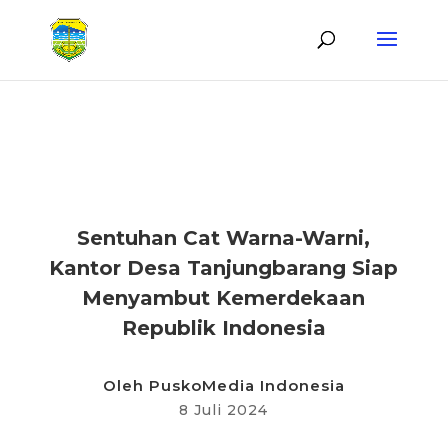
KABAR DESA
Sentuhan Cat Warna-Warni,
Kantor Desa Tanjungbarang Siap
Menyambut Kemerdekaan
Republik Indonesia
Oleh
PuskoMedia Indonesia
8 Juli 2024