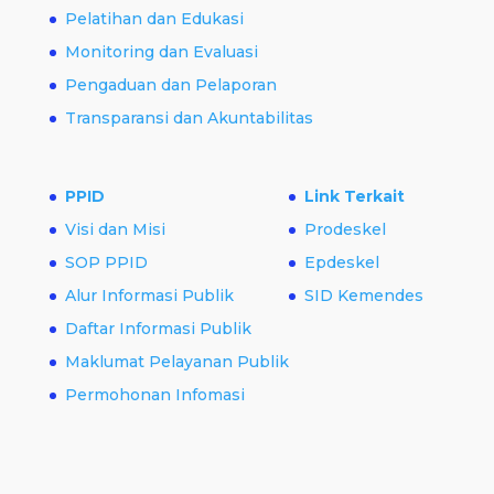
Pelatihan dan Edukasi
Monitoring dan Evaluasi
Pengaduan dan Pelaporan
Transparansi dan Akuntabilitas
PPID
Link Terkait
Visi dan Misi
Prodeskel
SOP PPID
Epdeskel
Alur Informasi Publik
SID Kemendes
Daftar Informasi Publik
Maklumat Pelayanan Publik
Permohonan Infomasi