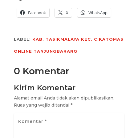
Facebook
X
WhatsApp
LABEL:
KAB. TASIKMALAYA
KEC. CIKATOMAS
ONLINE
TANJUNGBARANG
0 Komentar
Kirim Komentar
Alamat email Anda tidak akan dipublikasikan.
Ruas yang wajib ditandai
*