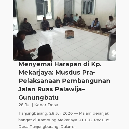
Menyemai Harapan di Kp.
Mekarjaya: Musdus Pra-
Pelaksanaan Pembangunan
Jalan Ruas Palawija–
Gunungbatu
28 Jul
|
Kabar Desa
Tanjungbarang, 28 Juli 2026 — Malam beranjak
hangat di Kampung Mekarjaya RT.002 RW.005,
Desa Tanjungbarang. Dalam...