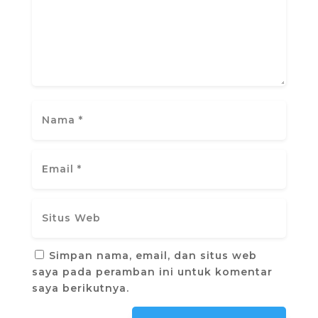
Simpan nama, email, dan situs web
saya pada peramban ini untuk komentar
saya berikutnya.