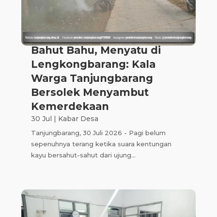
Bahut Bahu, Menyatu di
Lengkongbarang: Kala
Warga Tanjungbarang
Bersolek Menyambut
Kemerdekaan
30 Jul
|
Kabar Desa
Tanjungbarang, 30 Juli 2026 - Pagi belum
sepenuhnya terang ketika suara kentungan
kayu bersahut-sahut dari ujung...