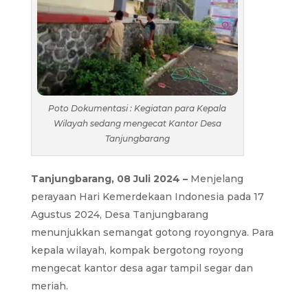
Poto Dokumentasi : Kegiatan para Kepala
Wilayah sedang mengecat Kantor Desa
Tanjungbarang
Tanjungbarang, 08 Juli 2024 –
Menjelang
perayaan Hari Kemerdekaan Indonesia pada 17
Agustus 2024, Desa Tanjungbarang
menunjukkan semangat gotong royongnya. Para
kepala wilayah, kompak bergotong royong
mengecat kantor desa agar tampil segar dan
meriah.