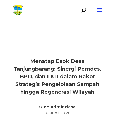
KABAR DESA
Menatap Esok Desa
Tanjungbarang: Sinergi Pemdes,
BPD, dan LKD dalam Rakor
Strategis Pengelolaan Sampah
hingga Regenerasi Wilayah
Oleh
admindesa
10 Juni 2026