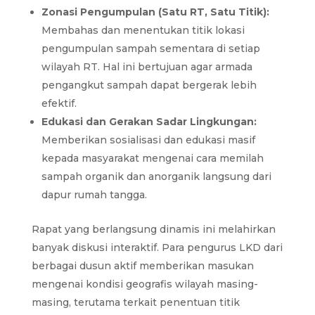
Zonasi Pengumpulan (Satu RT, Satu Titik):
Membahas dan menentukan titik lokasi
pengumpulan sampah sementara di setiap
wilayah RT. Hal ini bertujuan agar armada
pengangkut sampah dapat bergerak lebih
efektif.
Edukasi dan Gerakan Sadar Lingkungan:
Memberikan sosialisasi dan edukasi masif
kepada masyarakat mengenai cara memilah
sampah organik dan anorganik langsung dari
dapur rumah tangga.
Rapat yang berlangsung dinamis ini melahirkan
banyak diskusi interaktif. Para pengurus LKD dari
berbagai dusun aktif memberikan masukan
mengenai kondisi geografis wilayah masing-
masing, terutama terkait penentuan titik