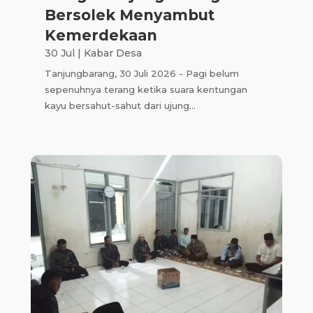
Bersolek Menyambut
Kemerdekaan
30 Jul
|
Kabar Desa
Tanjungbarang, 30 Juli 2026 - Pagi belum
sepenuhnya terang ketika suara kentungan
kayu bersahut-sahut dari ujung...