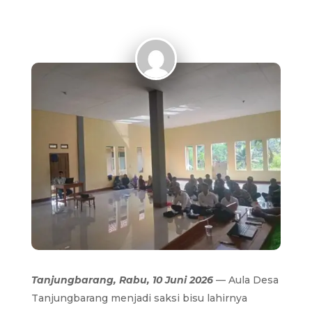
Tanjungbarang, Rabu, 10 Juni 2026
— Aula Desa
Tanjungbarang menjadi saksi bisu lahirnya