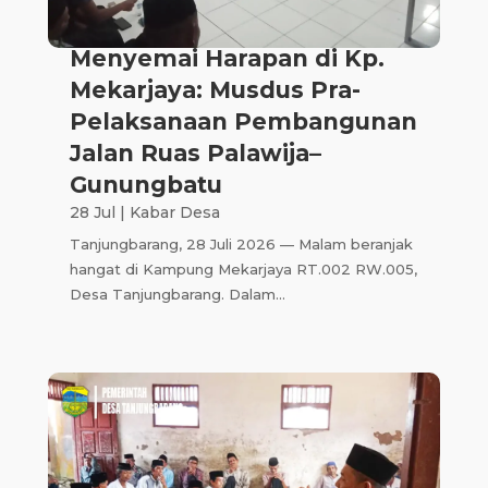
Menyemai Harapan di Kp.
Mekarjaya: Musdus Pra-
Pelaksanaan Pembangunan
Jalan Ruas Palawija–
Gunungbatu
28 Jul
|
Kabar Desa
Tanjungbarang, 28 Juli 2026 — Malam beranjak
hangat di Kampung Mekarjaya RT.002 RW.005,
Desa Tanjungbarang. Dalam...