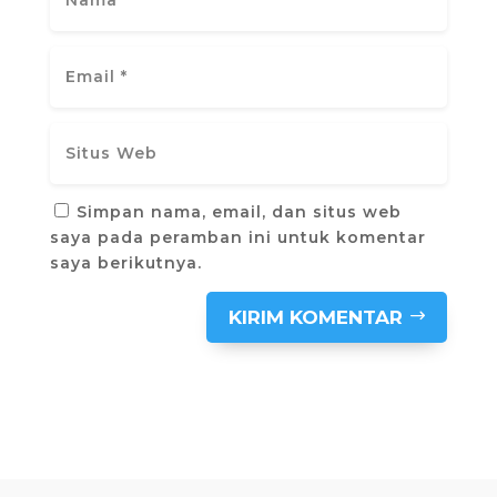
Simpan nama, email, dan situs web
saya pada peramban ini untuk komentar
saya berikutnya.
KIRIM KOMENTAR