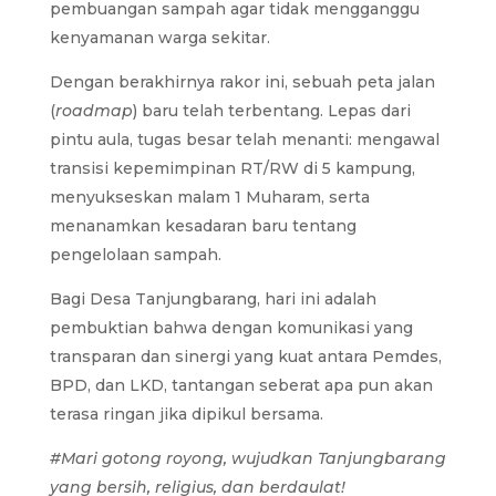
pembuangan sampah agar tidak mengganggu
kenyamanan warga sekitar.
Dengan berakhirnya rakor ini, sebuah peta jalan
(
roadmap
) baru telah terbentang. Lepas dari
pintu aula, tugas besar telah menanti: mengawal
transisi kepemimpinan RT/RW di 5 kampung,
menyukseskan malam 1 Muharam, serta
menanamkan kesadaran baru tentang
pengelolaan sampah.
Bagi Desa Tanjungbarang, hari ini adalah
pembuktian bahwa dengan komunikasi yang
transparan dan sinergi yang kuat antara Pemdes,
BPD, dan LKD, tantangan seberat apa pun akan
terasa ringan jika dipikul bersama.
#Mari gotong royong, wujudkan Tanjungbarang
yang bersih, religius, dan berdaulat!