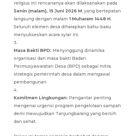
religius ini rencananya akan dilaksanakan pada
Senin (malam), 15 Juni 2026 M
, yang bertepatan
langsung dengan malam
1 Muharam 1448 H
.
Seluruh elemen desa diharapkan bahu-baku
menyukseskan acara syiar ini.
Masa Bakti BPD:
Menyinggung dinamika
organisasi dan masa bakti Badan
Permusyawaratan Desa (BPD) sebagai mitra
strategis pemerintah desa dalam mengawal
pembangunan.
Komitmen Lingkungan:
Pengantar penting
mengenai urgensi program pengelolaan sampah
demi mewujudkan Tanjungbarang yang bersih
dan sehat.