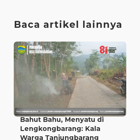
Baca artikel lainnya
Bahut Bahu, Menyatu di
Lengkongbarang: Kala
Warga Tanjungbarang