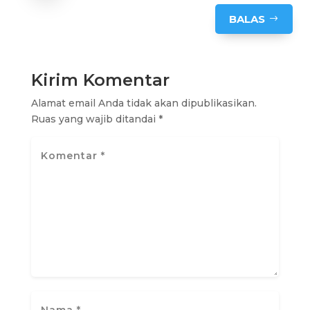
BALAS
Kirim Komentar
Alamat email Anda tidak akan dipublikasikan.
Ruas yang wajib ditandai
*