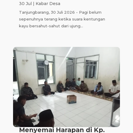
30 Jul
|
Kabar Desa
Tanjungbarang, 30 Juli 2026 - Pagi belum
sepenuhnya terang ketika suara kentungan
kayu bersahut-sahut dari ujung...
Menyemai Harapan di Kp.