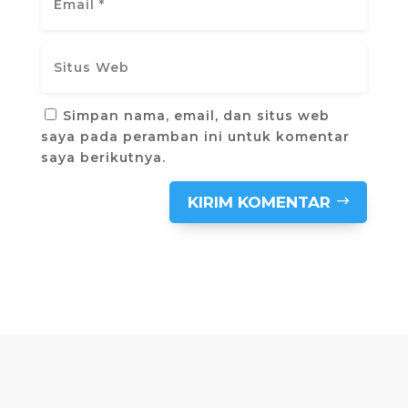
Simpan nama, email, dan situs web
saya pada peramban ini untuk komentar
saya berikutnya.
KIRIM KOMENTAR