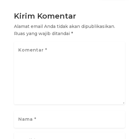
Kirim Komentar
Alamat email Anda tidak akan dipublikasikan.
Ruas yang wajib ditandai
*