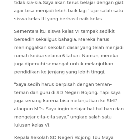
tidak sia-sia. Saya akan terus belajar dengan giat
agar bisa menjadi lebih baik lagi,” ujar salah satu
siswa kelas III yang berhasil naik kelas.
Sementara itu, siswa kelas VI tampak sedikit
bersedih sekaligus bahagia. Mereka harus
meninggalkan sekolah dasar yang telah menjadi
rumah kedua selama 6 tahun. Namun, mereka
juga dipenuhi semangat untuk melanjutkan
pendidikan ke jenjang yang lebih tinggi.
“Saya sedih harus berpisah dengan teman-
teman dan guru di SD Negeri Bojong. Tapi saya
juga senang karena bisa melanjutkan ke SMP
ataupun MTs. Saya ingin belajar hal-hal baru dan
mengejar cita-cita saya,” ungkap salah satu
lulusan kelas VI.
Kepala Sekolah SD Negeri Bojong, Ibu Maya