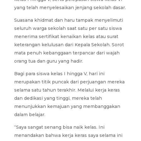
yang telah menyelesaikan jenjang sekolah dasar.
Suasana khidmat dan haru tampak menyelimuti
seluruh warga sekolah saat satu per satu siswa
menerima sertifikat kenaikan kelas atau surat
keterangan kelulusan dari Kepala Sekolah. Sorot
mata penuh kebanggaan terpancar dari wajah
orang tua dan guru yang hadir.
Bagi para siswa kelas I hingga V, hari ini
merupakan titik puncak dari perjuangan mereka
selama satu tahun terakhir. Melalui kerja keras
dan dedikasi yang tinggi, mereka telah
menunjukkan kemajuan yang membanggakan
dalam belajar.
“Saya sangat senang bisa naik kelas. Ini
menandakan bahwa kerja keras saya selama ini