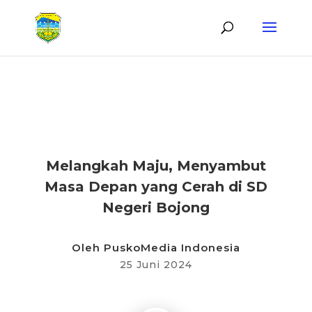
KABAR DESA
Melangkah Maju, Menyambut
Masa Depan yang Cerah di SD
Negeri Bojong
Oleh
PuskoMedia Indonesia
25 Juni 2024