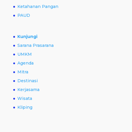
Ketahanan Pangan
PAUD
Kunjungi
Sarana Prasarana
UMKM
Agenda
Mitra
Destinasi
Kerjasama
Wisata
Kliping