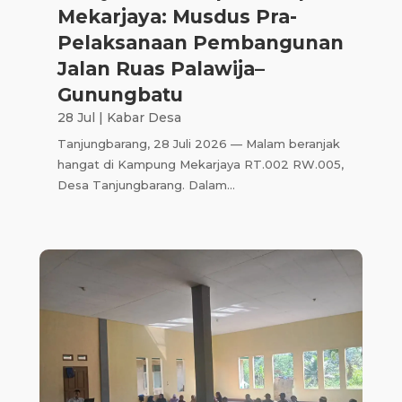
Mekarjaya: Musdus Pra-
Pelaksanaan Pembangunan
Jalan Ruas Palawija–
Gunungbatu
28 Jul
|
Kabar Desa
Tanjungbarang, 28 Juli 2026 — Malam beranjak
hangat di Kampung Mekarjaya RT.002 RW.005,
Desa Tanjungbarang. Dalam...