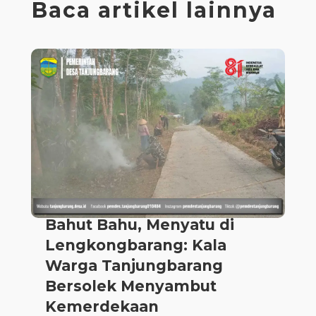
Baca artikel lainnya
Bahut Bahu, Menyatu di
Lengkongbarang: Kala
Warga Tanjungbarang
Bersolek Menyambut
Kemerdekaan