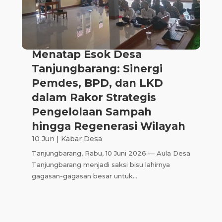
Menatap Esok Desa
Tanjungbarang: Sinergi
Pemdes, BPD, dan LKD
dalam Rakor Strategis
Pengelolaan Sampah
hingga Regenerasi Wilayah
10 Jun
|
Kabar Desa
Tanjungbarang, Rabu, 10 Juni 2026 — Aula Desa
Tanjungbarang menjadi saksi bisu lahirnya
gagasan-gagasan besar untuk...