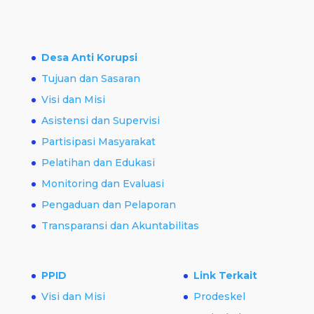
Desa Anti Korupsi
Tujuan dan Sasaran
Visi dan Misi
Asistensi dan Supervisi
Partisipasi Masyarakat
Pelatihan dan Edukasi
Monitoring dan Evaluasi
Pengaduan dan Pelaporan
Transparansi dan Akuntabilitas
PPID
Link Terkait
Visi dan Misi
Prodeskel