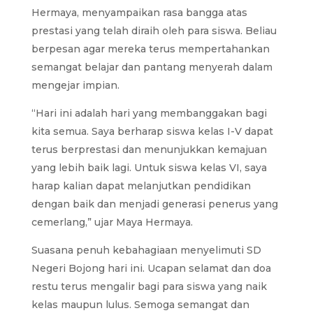
Hermaya, menyampaikan rasa bangga atas
prestasi yang telah diraih oleh para siswa. Beliau
berpesan agar mereka terus mempertahankan
semangat belajar dan pantang menyerah dalam
mengejar impian.
“Hari ini adalah hari yang membanggakan bagi
kita semua. Saya berharap siswa kelas I-V dapat
terus berprestasi dan menunjukkan kemajuan
yang lebih baik lagi. Untuk siswa kelas VI, saya
harap kalian dapat melanjutkan pendidikan
dengan baik dan menjadi generasi penerus yang
cemerlang,” ujar Maya Hermaya.
Suasana penuh kebahagiaan menyelimuti SD
Negeri Bojong hari ini. Ucapan selamat dan doa
restu terus mengalir bagi para siswa yang naik
kelas maupun lulus. Semoga semangat dan