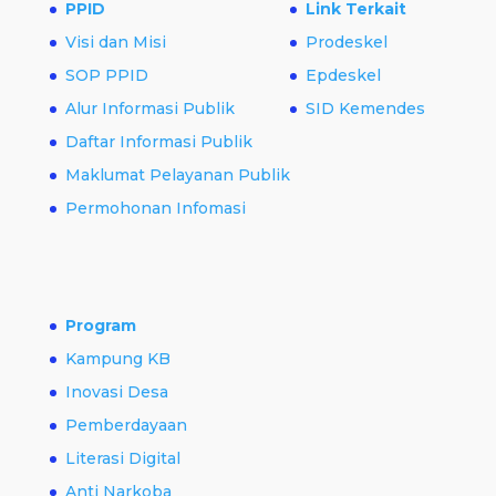
PPID
Link Terkait
Visi dan Misi
Prodeskel
SOP PPID
Epdeskel
Alur Informasi Publik
SID Kemendes
Daftar Informasi Publik
Maklumat Pelayanan Publik
Permohonan Infomasi
Program
Kampung KB
Inovasi Desa
Pemberdayaan
Literasi Digital
Anti Narkoba