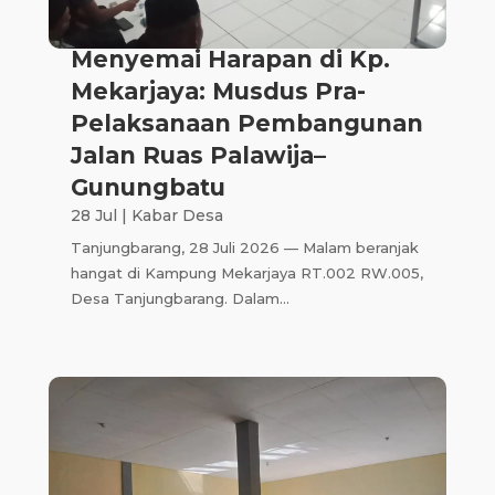
Menyemai Harapan di Kp.
Mekarjaya: Musdus Pra-
Pelaksanaan Pembangunan
Jalan Ruas Palawija–
Gunungbatu
28 Jul
|
Kabar Desa
Tanjungbarang, 28 Juli 2026 — Malam beranjak
hangat di Kampung Mekarjaya RT.002 RW.005,
Desa Tanjungbarang. Dalam...