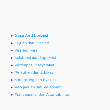
Desa Anti Korupsi
Tujuan dan Sasaran
Visi dan Misi
Asistensi dan Supervisi
Partisipasi Masyarakat
Pelatihan dan Edukasi
Monitoring dan Evaluasi
Pengaduan dan Pelaporan
Transparansi dan Akuntabilitas