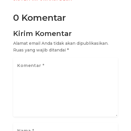
0 Komentar
Kirim Komentar
Alamat email Anda tidak akan dipublikasikan.
Ruas yang wajib ditandai
*