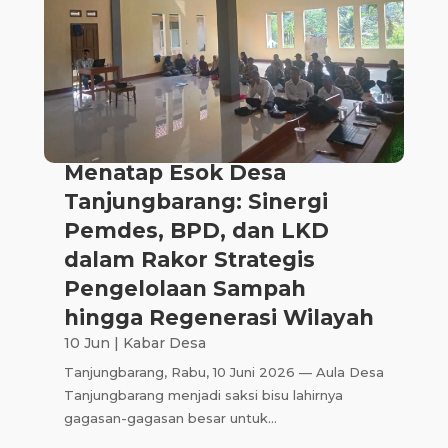
Menatap Esok Desa
Tanjungbarang: Sinergi
Pemdes, BPD, dan LKD
dalam Rakor Strategis
Pengelolaan Sampah
hingga Regenerasi Wilayah
10 Jun
|
Kabar Desa
Tanjungbarang, Rabu, 10 Juni 2026 — Aula Desa
Tanjungbarang menjadi saksi bisu lahirnya
gagasan-gagasan besar untuk...