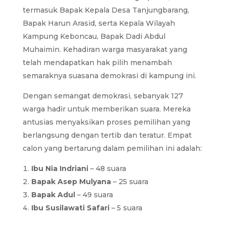
termasuk Bapak Kepala Desa Tanjungbarang,
Bapak Harun Arasid, serta Kepala Wilayah
Kampung Keboncau, Bapak Dadi Abdul
Muhaimin. Kehadiran warga masyarakat yang
telah mendapatkan hak pilih menambah
semaraknya suasana demokrasi di kampung ini.
Dengan semangat demokrasi, sebanyak 127
warga hadir untuk memberikan suara. Mereka
antusias menyaksikan proses pemilihan yang
berlangsung dengan tertib dan teratur. Empat
calon yang bertarung dalam pemilihan ini adalah:
Ibu Nia Indriani
– 48 suara
Bapak Asep Mulyana
– 25 suara
Bapak Adul
– 49 suara
Ibu Susilawati Safari
– 5 suara