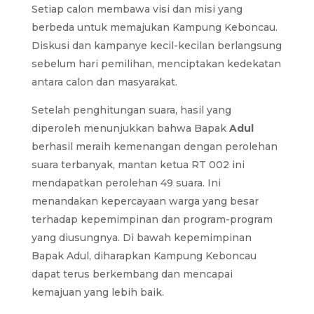
Setiap calon membawa visi dan misi yang
berbeda untuk memajukan Kampung Keboncau.
Diskusi dan kampanye kecil-kecilan berlangsung
sebelum hari pemilihan, menciptakan kedekatan
antara calon dan masyarakat.
Setelah penghitungan suara, hasil yang
diperoleh menunjukkan bahwa Bapak
Adul
berhasil meraih kemenangan dengan perolehan
suara terbanyak, mantan ketua RT 002 ini
mendapatkan perolehan 49 suara. Ini
menandakan kepercayaan warga yang besar
terhadap kepemimpinan dan program-program
yang diusungnya. Di bawah kepemimpinan
Bapak Adul, diharapkan Kampung Keboncau
dapat terus berkembang dan mencapai
kemajuan yang lebih baik.