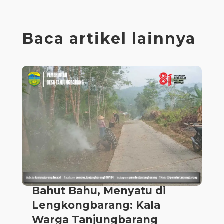
Baca artikel lainnya
Bahut Bahu, Menyatu di
Lengkongbarang: Kala
Warga Tanjungbarang