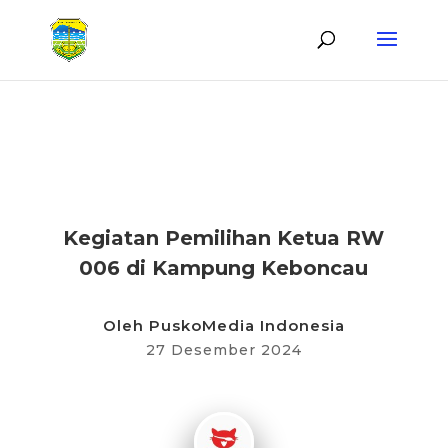
KABAR DESA
Kegiatan Pemilihan Ketua RW
006 di Kampung Keboncau
Oleh
PuskoMedia Indonesia
27 Desember 2024