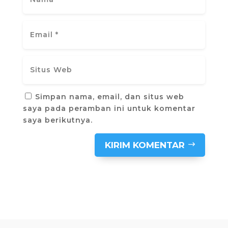
Simpan nama, email, dan situs web
saya pada peramban ini untuk komentar
saya berikutnya.
KIRIM KOMENTAR