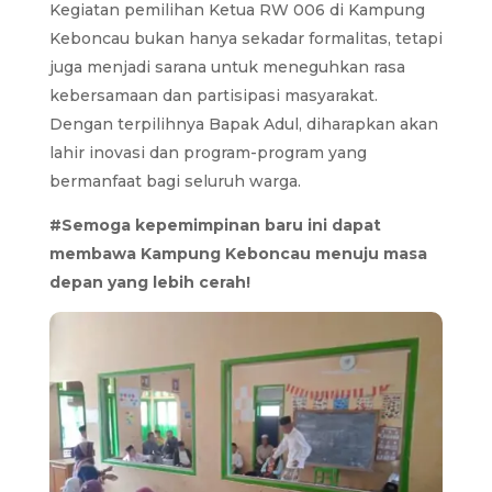
Kegiatan pemilihan Ketua RW 006 di Kampung
Keboncau bukan hanya sekadar formalitas, tetapi
juga menjadi sarana untuk meneguhkan rasa
kebersamaan dan partisipasi masyarakat.
Dengan terpilihnya Bapak Adul, diharapkan akan
lahir inovasi dan program-program yang
bermanfaat bagi seluruh warga.
#Semoga kepemimpinan baru ini dapat
membawa Kampung Keboncau menuju masa
depan yang lebih cerah!