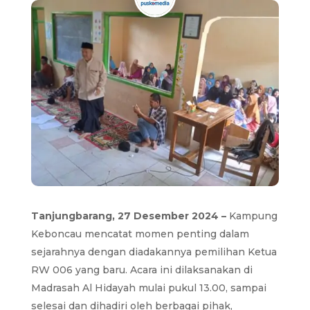
Tanjungbarang, 27 Desember 2024 –
Kampung
Keboncau mencatat momen penting dalam
sejarahnya dengan diadakannya pemilihan Ketua
RW 006 yang baru. Acara ini dilaksanakan di
Madrasah Al Hidayah mulai pukul 13.00, sampai
selesai dan dihadiri oleh berbagai pihak,