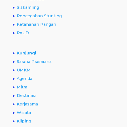
Siskamling
Pencegahan Stunting
Ketahanan Pangan
PAUD
Kunjungi
Sarana Prasarana
UMKM
Agenda
Mitra
Destinasi
Kerjasama
Wisata
Kliping