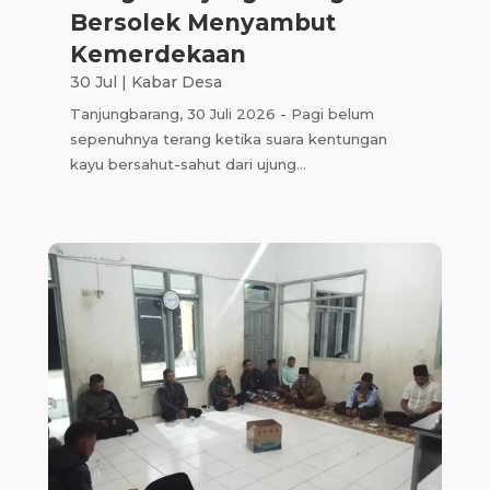
Bersolek Menyambut
Kemerdekaan
30 Jul
|
Kabar Desa
Tanjungbarang, 30 Juli 2026 - Pagi belum
sepenuhnya terang ketika suara kentungan
kayu bersahut-sahut dari ujung...