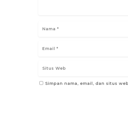
Simpan nama, email, dan situs we