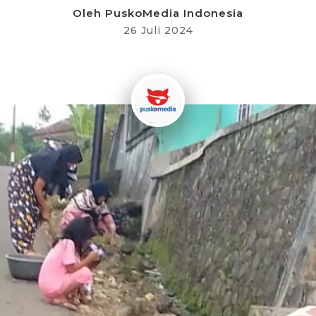
Oleh
PuskoMedia Indonesia
26 Juli 2024