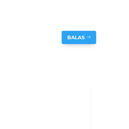
BALAS