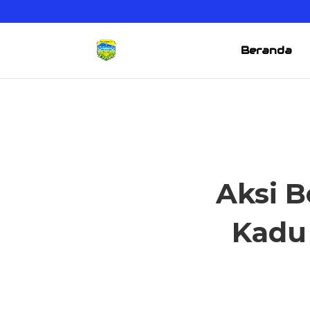
Beranda
Aksi B
Kadu