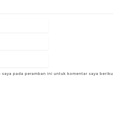
b saya pada peramban ini untuk komentar saya beriku