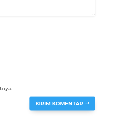
tnya.
KIRIM KOMENTAR