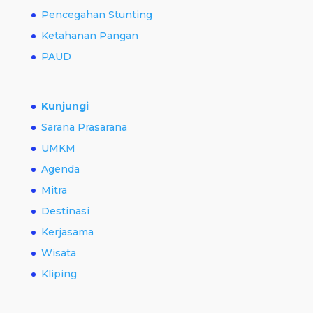
Pencegahan Stunting
Ketahanan Pangan
PAUD
Kunjungi
Sarana Prasarana
UMKM
Agenda
Mitra
Destinasi
Kerjasama
Wisata
Kliping