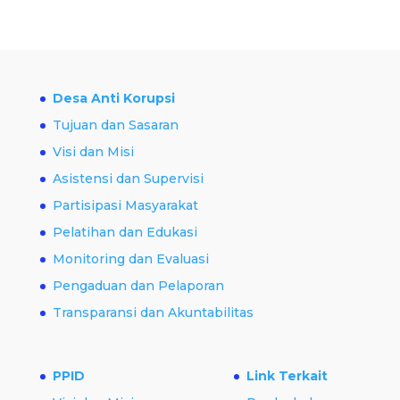
Desa Anti Korupsi
Tujuan dan Sasaran
Visi dan Misi
Asistensi dan Supervisi
Partisipasi Masyarakat
Pelatihan dan Edukasi
Monitoring dan Evaluasi
Pengaduan dan Pelaporan
Transparansi dan Akuntabilitas
PPID
Link Terkait