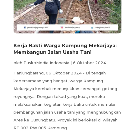
Kerja Bakti Warga Kampung Mekarjaya:
Membangun Jalan Usaha Tani
oleh
PuskoMedia Indonesia
|
6 Oktober 2024
Tanjungbarang, 06 Oktober 2024 - Di tengah
kebersamaan yang hangat, warga Kampung
Mekarjaya kembali menunjukkan semangat gotong
royongnya. Dengan tekad yang kuat, mereka
melaksanakan kegiatan kerja bakti untuk memulai
pembangunan jalan usaha tani yang menghubungkan
Ares ke Gunungbatu. Proyek ini berlokasi di wilayah
RT.002 RW.005 Kampung...