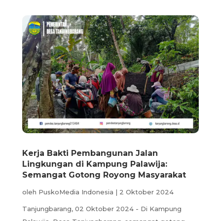
Kerja Bakti Pembangunan Jalan
Lingkungan di Kampung Palawija:
Semangat Gotong Royong Masyarakat
oleh
PuskoMedia Indonesia
|
2 Oktober 2024
Tanjungbarang, 02 Oktober 2024 - Di Kampung