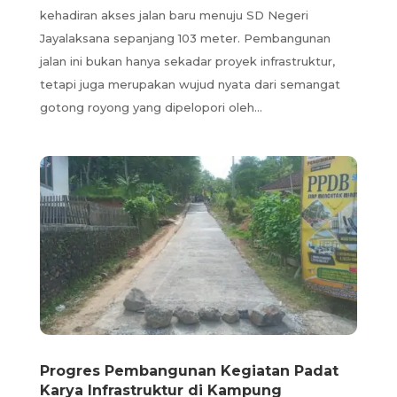
kehadiran akses jalan baru menuju SD Negeri
Jayalaksana sepanjang 103 meter. Pembangunan
jalan ini bukan hanya sekadar proyek infrastruktur,
tetapi juga merupakan wujud nyata dari semangat
gotong royong yang dipelopori oleh...
Progres Pembangunan Kegiatan Padat
Karya Infrastruktur di Kampung