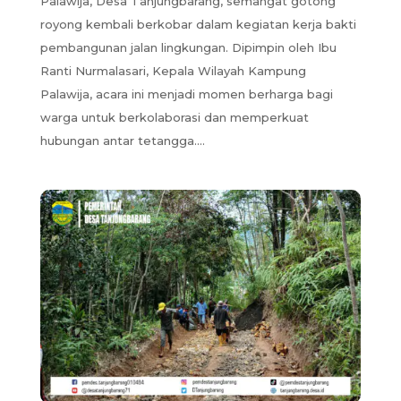
Palawija, Desa Tanjungbarang, semangat gotong
royong kembali berkobar dalam kegiatan kerja bakti
pembangunan jalan lingkungan. Dipimpin oleh Ibu
Ranti Nurmalasari, Kepala Wilayah Kampung
Palawija, acara ini menjadi momen berharga bagi
warga untuk berkolaborasi dan memperkuat
hubungan antar tetangga....