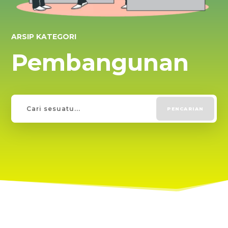
ARSIP KATEGORI
Pembangunan