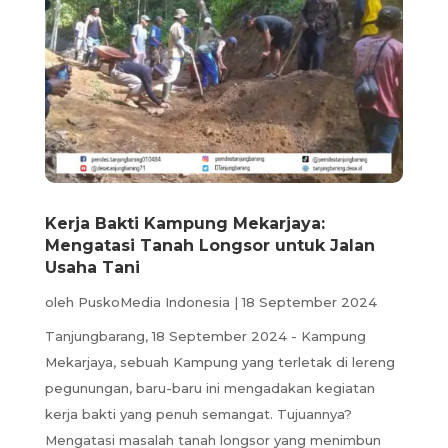
Kerja Bakti Kampung Mekarjaya:
Mengatasi Tanah Longsor untuk Jalan
Usaha Tani
oleh
PuskoMedia Indonesia
|
18 September 2024
Tanjungbarang, 18 September 2024 - Kampung
Mekarjaya, sebuah Kampung yang terletak di lereng
pegunungan, baru-baru ini mengadakan kegiatan
kerja bakti yang penuh semangat. Tujuannya?
Mengatasi masalah tanah longsor yang menimbun