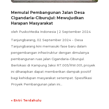
Memulai Pembangunan Jalan Desa
Cigandaria-Ciburujul: Mewujudkan
Harapan Masyarakat
oleh
PuskoMedia Indonesia
|
2 September 2024
Tanjungbarang, 02 September 2024 - Desa
Tanjungbarang kini memasuki fase baru dalam
pengembangan infrastruktur dengan dimulainya
pembangunan ruas jalan Cigandaria-Ciburujul.
Berlokasi di Kampung Jaksi RT.005/RW.001, proyek
ini diharapkan dapat memberikan dampak positif
bagi kehidupan masyarakat setempat. Spesifikasi
Proyek Pembangunan jalan ini...
« Entri Terdahulu