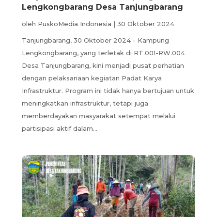
Lengkongbarang Desa Tanjungbarang
oleh
PuskoMedia Indonesia
|
30 Oktober 2024
Tanjungbarang, 30 Oktober 2024 - Kampung
Lengkongbarang, yang terletak di RT.001-RW.004
Desa Tanjungbarang, kini menjadi pusat perhatian
dengan pelaksanaan kegiatan Padat Karya
Infrastruktur. Program ini tidak hanya bertujuan untuk
meningkatkan infrastruktur, tetapi juga
memberdayakan masyarakat setempat melalui
partisipasi aktif dalam...