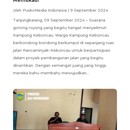
Memukau!
oleh
PuskoMedia Indonesia
|
9 September 2024
Tanjungbarang, 09 September 2024 – Suasana
gotong royong yang begitu hangat menyelimuti
Kampung Keboncau. Warga Kampung Keboncau
berbondong-bondong berkumpul di sepanjang ruas
jalan Rancaminyak-Keboncau untuk berpartisipasi
dalam proyek pembangunan jalan yang begitu
dinantikan. Dengan semangat juang yang tinggi,
mereka bahu-membahu mewujudkan...