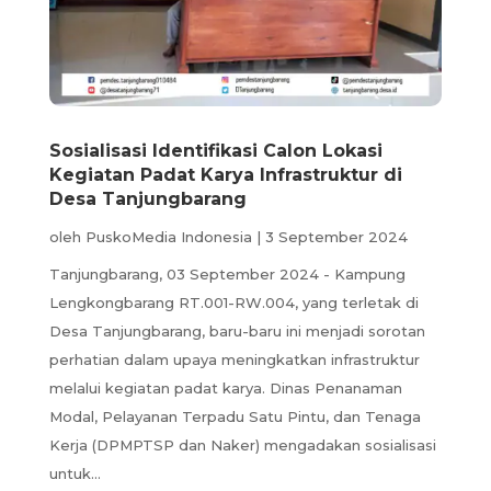
Sosialisasi Identifikasi Calon Lokasi
Kegiatan Padat Karya Infrastruktur di
Desa Tanjungbarang
oleh
PuskoMedia Indonesia
|
3 September 2024
Tanjungbarang, 03 September 2024 - Kampung
Lengkongbarang RT.001-RW.004, yang terletak di
Desa Tanjungbarang, baru-baru ini menjadi sorotan
perhatian dalam upaya meningkatkan infrastruktur
melalui kegiatan padat karya. Dinas Penanaman
Modal, Pelayanan Terpadu Satu Pintu, dan Tenaga
Kerja (DPMPTSP dan Naker) mengadakan sosialisasi
untuk...