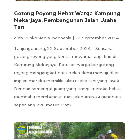
Gotong Royong Hebat Warga Kampung
Mekarjaya, Pembangunan Jalan Usaha
Tani
oleh
PuskoMedia Indonesia
|
22 September 2024
Tanjungbarang, 22 September 2024 – Suasana
gotong royong yang kental mewarnai pagi hari di
Kampung Mekarjaya. Ratusan warga bergotong
royong mengangkat batu belah demi mewujudkan
impian mereka memiliki jalan usaha tani yang layak.
Dengan semangat juang yang tinggi, mereka bahu-
membahu membangun ruas jalan Ares-Gunungbatu
sepanjang 270 meter. Batu...