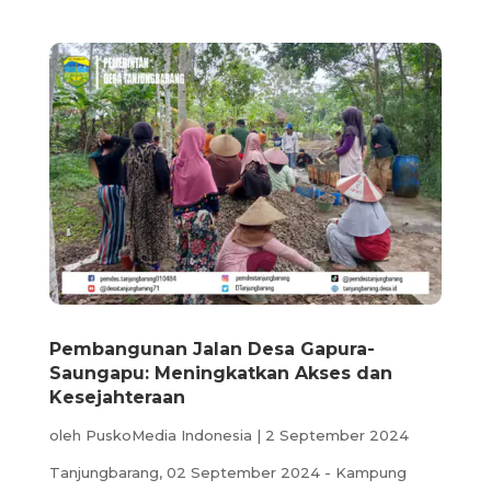
Pembangunan Jalan Desa Gapura-
Saungapu: Meningkatkan Akses dan
Kesejahteraan
oleh
PuskoMedia Indonesia
|
2 September 2024
Tanjungbarang, 02 September 2024 - Kampung