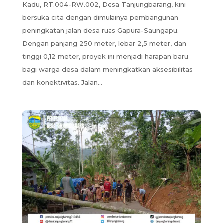
Kadu, RT.004-RW.002, Desa Tanjungbarang, kini
bersuka cita dengan dimulainya pembangunan
peningkatan jalan desa ruas Gapura-Saungapu.
Dengan panjang 250 meter, lebar 2,5 meter, dan
tinggi 0,12 meter, proyek ini menjadi harapan baru
bagi warga desa dalam meningkatkan aksesibilitas
dan konektivitas. Jalan...