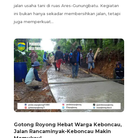
jalan usaha tani di ruas Ares-Gunungbatu. Kegiatan
ini bukan hanya sekadar membersihkan jalan, tetapi
juga memperkuat...
Gotong Royong Hebat Warga Keboncau,
Jalan Rancaminyak-Keboncau Makin