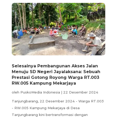
Selesainya Pembangunan Akses Jalan
Menuju SD Negeri Jayalaksana: Sebuah
Prestasi Gotong Royong Warga RT.003
RW.005 Kampung Mekarjaya
oleh
PuskoMedia Indonesia
|
22 Desember 2024
Tanjungbarang, 22 Desember 2024 - Warga RT.003
- RW.005 Kampung Mekarjaya di Desa
Tanjungbarang kini bertransformasi dengan